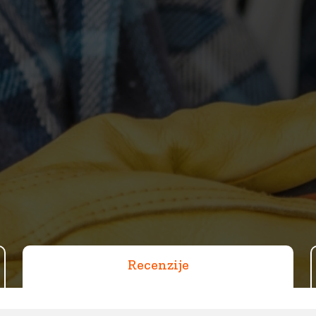
Recenzije