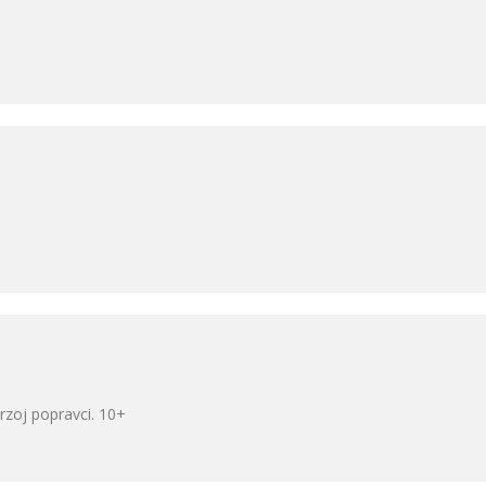
rzoj popravci. 10+