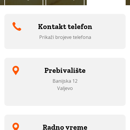
Kontakt telefon
Prikaži brojeve telefona
Prebivalište
Banijska 12
Valjevo
Radno vreme