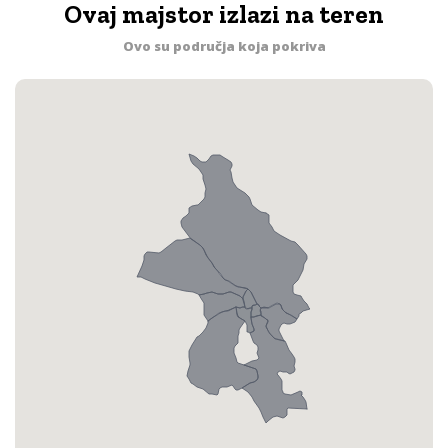
Ovaj majstor izlazi na teren
Ovo su područja koja pokriva