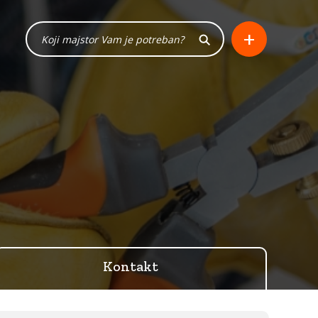
+
Kontakt