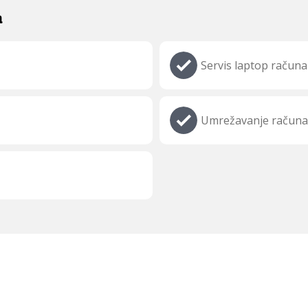
a
Servis laptop računa
Umrežavanje računa