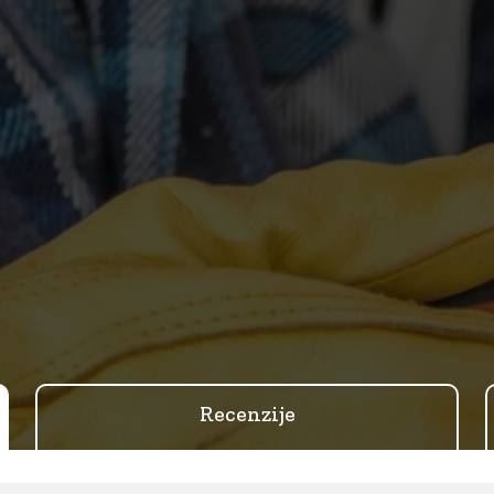
Recenzije