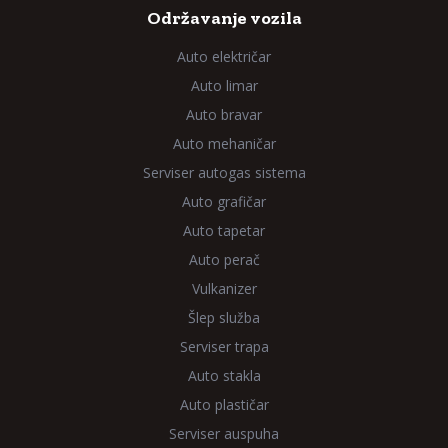
Održavanje vozila
Auto električar
Auto limar
Auto bravar
Auto mehaničar
Serviser autogas sistema
Auto grafičar
Auto tapetar
Auto perač
Vulkanizer
Šlep služba
Serviser trapa
Auto stakla
Auto plastičar
Serviser auspuha