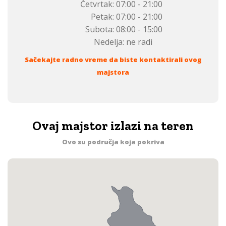
Četvrtak:
07:00 - 21:00
Petak:
07:00 - 21:00
Subota:
08:00 - 15:00
Nedelja:
ne radi
Sačekajte radno vreme da biste kontaktirali ovog
majstora
Ovaj majstor izlazi na teren
Ovo su područja koja pokriva