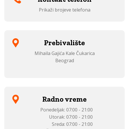
Prikaži brojeve telefona
Prebivalište
Mihaila Gajića Kale Čukarica
Beograd
Radno vreme
Ponedeljak:
07:00 - 21:00
Utorak:
07:00 - 21:00
Sreda:
07:00 - 21:00