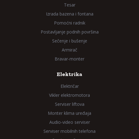
Tesar
Izrada bazena i fontana
Pomoćni radnik
Postavljanje podnih površina
Sečenje i bušenje
Armirač
Bravar-monter
Elektrika
Električar
Vikler elektromotora
Serviser liftova
Monter klima uređaja
Audio-video serviser
Serviser mobilnih telefona