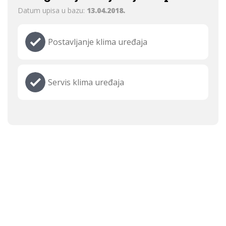
Datum upisa u bazu:
13.04.2018.
Postavljanje klima uređaja
Servis klima uređaja