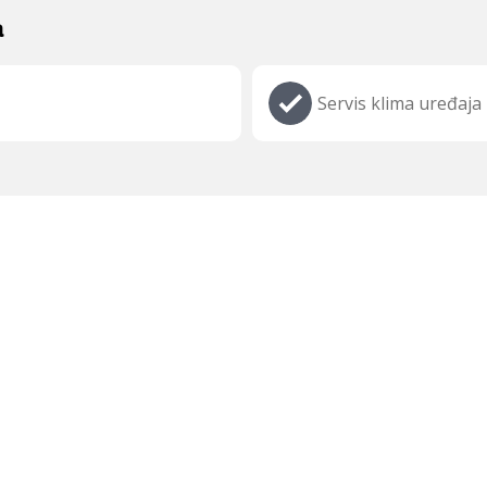
a
Servis klima uređaja