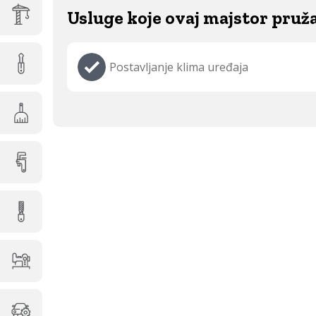
Usluge koje ovaj majstor pruž
Postavljanje klima uređaja