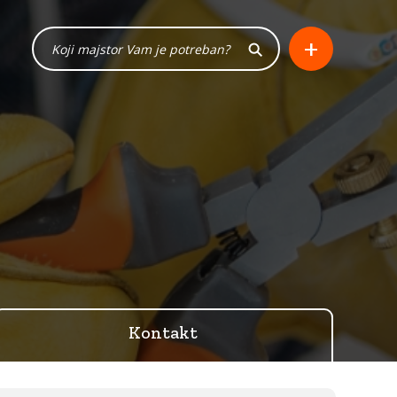
+
Kontakt