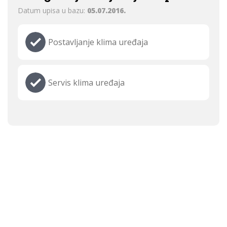
Datum upisa u bazu:
05.07.2016.
Postavljanje klima uređaja
Servis klima uređaja