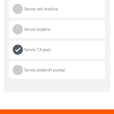
Servis veš mašina
Servis bojlera
Servis TA peći
Servis vodenih pumpi