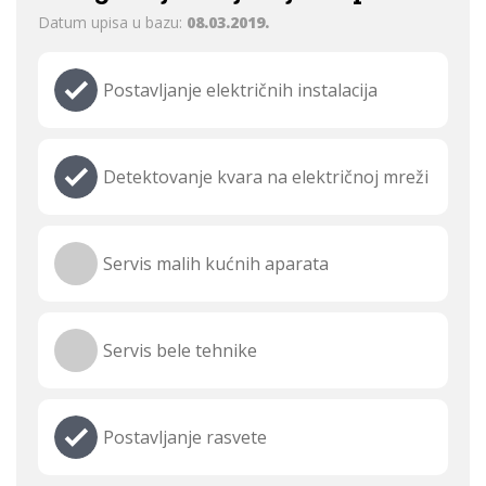
Datum upisa u bazu:
08.03.2019.
Postavljanje električnih instalacija
Detektovanje kvara na električnoj mreži
Servis malih kućnih aparata
Servis bele tehnike
Postavljanje rasvete