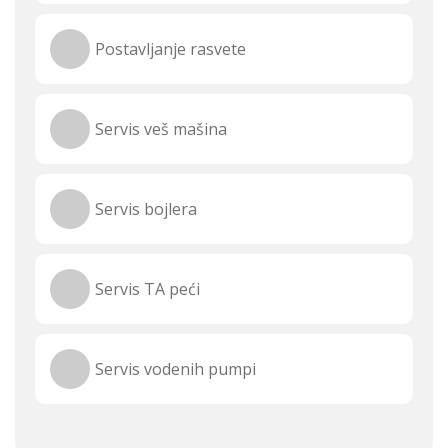
Postavljanje rasvete
Servis veš mašina
Servis bojlera
Servis TA peći
Servis vodenih pumpi