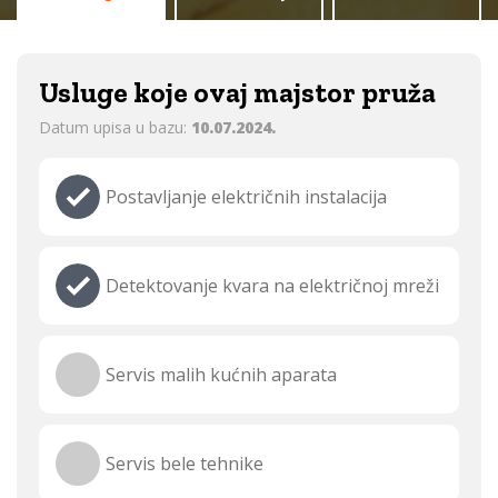
Usluge koje ovaj majstor pruža
Datum upisa u bazu:
10.07.2024.
Postavljanje električnih instalacija
Detektovanje kvara na električnoj mreži
Servis malih kućnih aparata
Servis bele tehnike