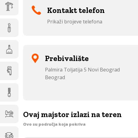
Kontakt telefon
Prikaži brojeve telefona
Prebivalište
Palmira Toljatija 5 Novi Beograd
Beograd
Ovaj majstor izlazi na teren
Ovo su područja koja pokriva