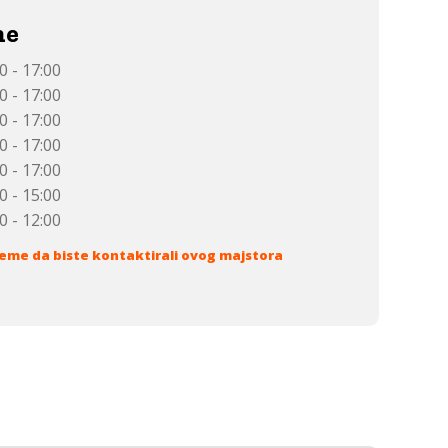
me
0 - 17:00
0 - 17:00
0 - 17:00
0 - 17:00
0 - 17:00
0 - 15:00
0 - 12:00
eme da biste kontaktirali ovog majstora