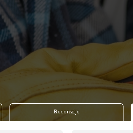
Recenzije