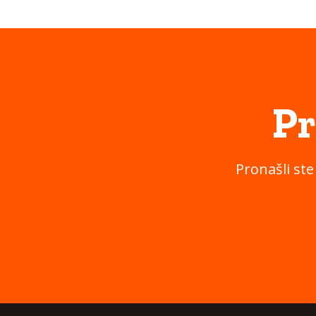
Pr
Pronašli ste