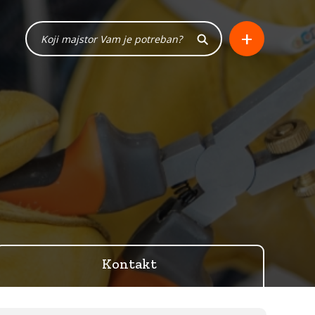
+
Kontakt