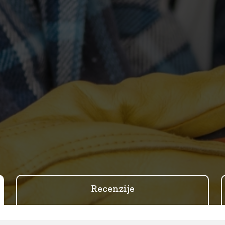
Recenzije