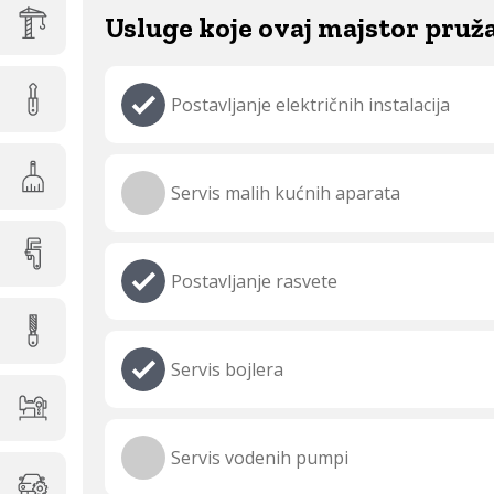
Usluge koje ovaj majstor pruž
Postavljanje električnih instalacija
Servis malih kućnih aparata
Postavljanje rasvete
Servis bojlera
Servis vodenih pumpi