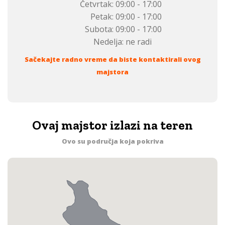
Četvrtak:
09:00 - 17:00
Petak:
09:00 - 17:00
Subota:
09:00 - 17:00
Nedelja:
ne radi
Sačekajte radno vreme da biste kontaktirali ovog
majstora
Ovaj majstor izlazi na teren
Ovo su područja koja pokriva