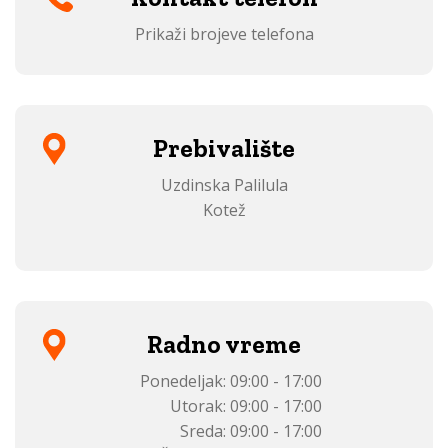
Prikaži brojeve telefona
Prebivalište
Uzdinska Palilula
Kotež
Radno vreme
Ponedeljak:
09:00 - 17:00
Utorak:
09:00 - 17:00
Sreda:
09:00 - 17:00