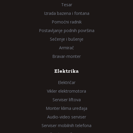
Tesar
Izrada bazena i fontana
Pomoćni radnik
Postavljanje podnih površina
Sečenje i bušenje
Armirač
Bravar-monter
Elektrika
Električar
Vikler elektromotora
Serviser liftova
Monter klima uređaja
Audio-video serviser
Serviser mobilnih telefona