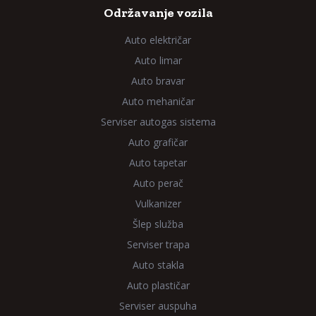
Održavanje vozila
Auto električar
Auto limar
Auto bravar
Auto mehaničar
Serviser autogas sistema
Auto grafičar
Auto tapetar
Auto perač
Vulkanizer
Šlep služba
Serviser trapa
Auto stakla
Auto plastičar
Serviser auspuha