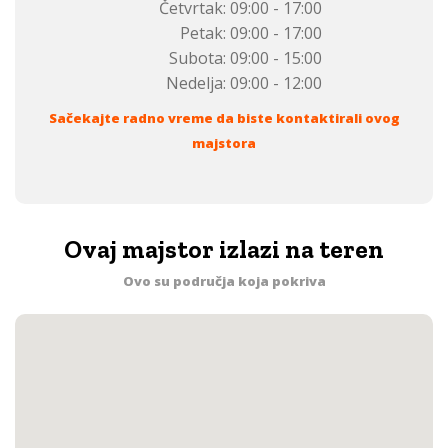
Četvrtak:
09:00 - 17:00
Petak:
09:00 - 17:00
Subota:
09:00 - 15:00
Nedelja:
09:00 - 12:00
Sačekajte radno vreme da biste kontaktirali ovog
majstora
Ovaj majstor izlazi na teren
Ovo su područja koja pokriva