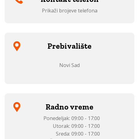
Prikaži brojeve telefona
Prebivalište
Novi Sad
Radno vreme
Ponedeljak:
09:00 - 17:00
Utorak:
09:00 - 17:00
Sreda:
09:00 - 17:00