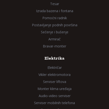
Tesar
Izrada bazena i fontana
Pomoćni radnik
Postavljanje podnih površina
Sečenje i bušenje
Armirač
Bravar-monter
Elektrika
Električar
Vikler elektromotora
Serviser liftova
Monter klima uređaja
Audio-video serviser
Serviser mobilnih telefona