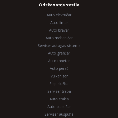
Održavanje vozila
Auto električar
Auto limar
Auto bravar
Auto mehaničar
Serviser autogas sistema
Auto grafičar
Auto tapetar
Auto perač
Vulkanizer
Šlep služba
Serviser trapa
Auto stakla
Auto plastičar
Serviser auspuha