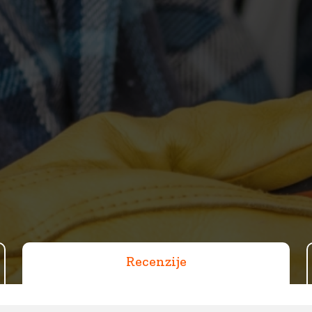
Recenzije