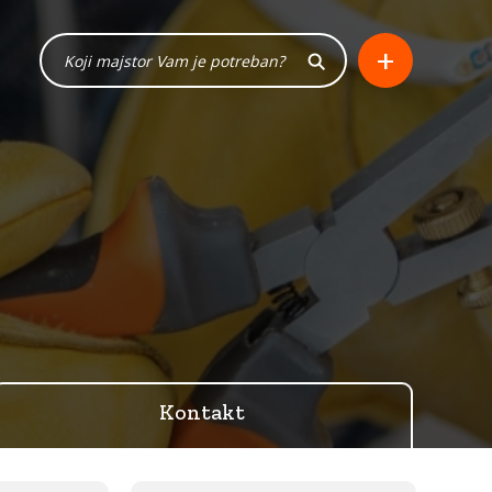
+
Kontakt