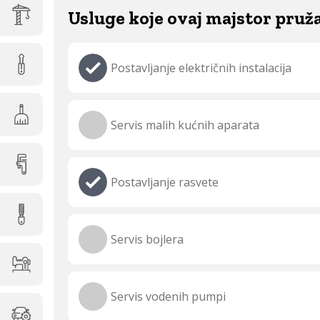
Usluge koje ovaj majstor pruž
Postavljanje električnih instalacija
Servis malih kućnih aparata
Postavljanje rasvete
Servis bojlera
Servis vodenih pumpi