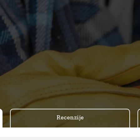
Recenzije