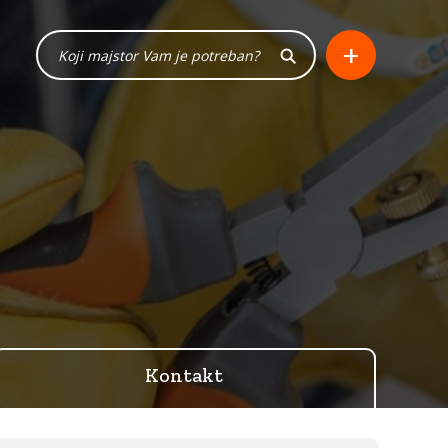
+
Kontakt