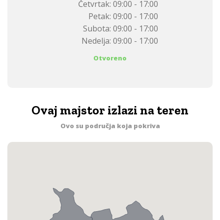
Četvrtak:
09:00 - 17:00
Petak:
09:00 - 17:00
Subota:
09:00 - 17:00
Nedelja:
09:00 - 17:00
Otvoreno
Ovaj majstor izlazi na teren
Ovo su područja koja pokriva