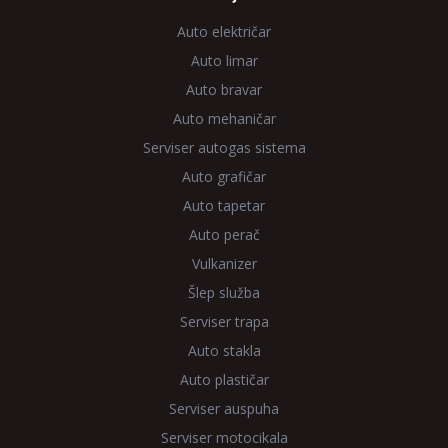
Auto električar
Auto limar
Auto bravar
Auto mehaničar
Serviser autogas sistema
Auto grafičar
Auto tapetar
Auto perač
Vulkanizer
Šlep služba
Serviser trapa
Auto stakla
Auto plastičar
Serviser auspuha
Serviser motocikala