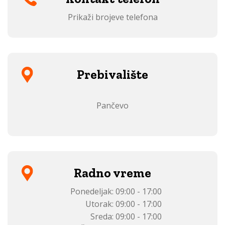
Prikaži brojeve telefona
Prebivalište
Pančevo
Radno vreme
Ponedeljak:
09:00 - 17:00
Utorak:
09:00 - 17:00
Sreda:
09:00 - 17:00