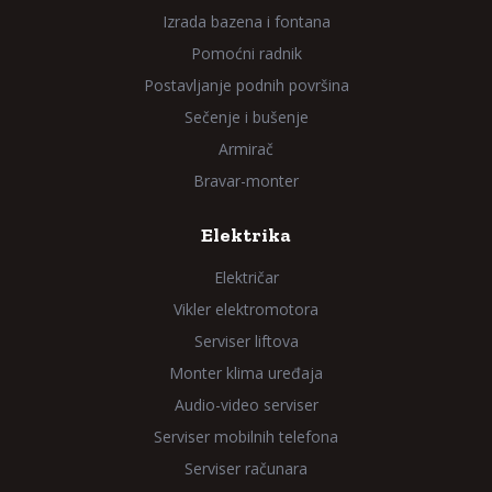
Izrada bazena i fontana
Pomoćni radnik
Postavljanje podnih površina
Sečenje i bušenje
Armirač
Bravar-monter
Elektrika
Električar
Vikler elektromotora
Serviser liftova
Monter klima uređaja
Audio-video serviser
Serviser mobilnih telefona
Serviser računara