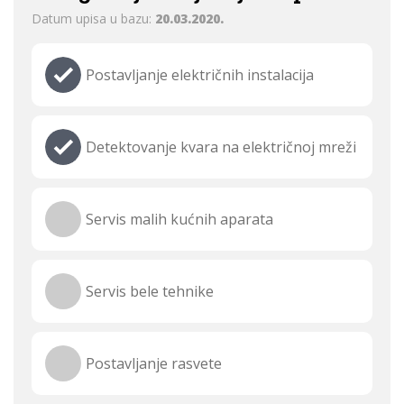
Datum upisa u bazu:
20.03.2020.
Postavljanje električnih instalacija
Detektovanje kvara na električnoj mreži
Servis malih kućnih aparata
Servis bele tehnike
Postavljanje rasvete