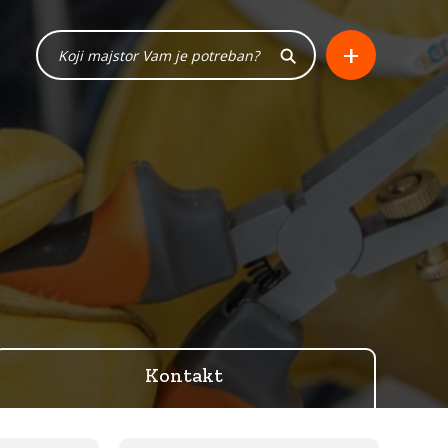
+
Kontakt