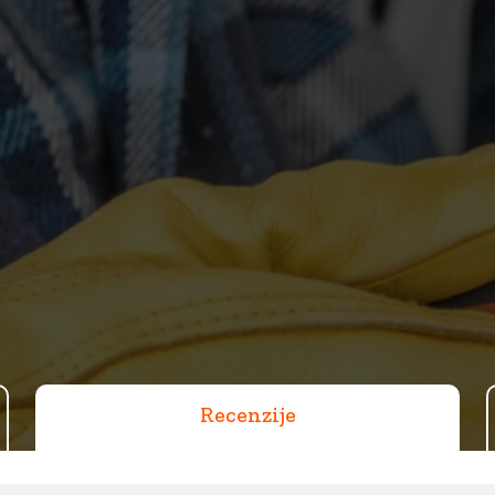
Recenzije