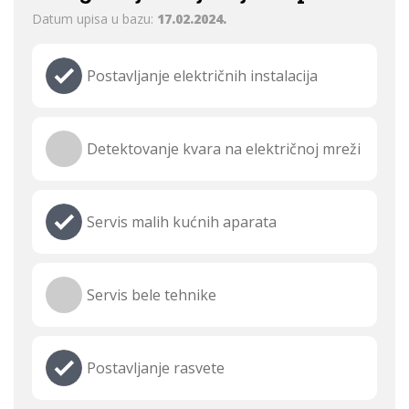
Datum upisa u bazu:
17.02.2024.
Postavljanje električnih instalacija
Detektovanje kvara na električnoj mreži
Servis malih kućnih aparata
Servis bele tehnike
Postavljanje rasvete