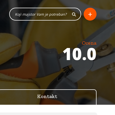
+
Ocena
10.0
Kontakt