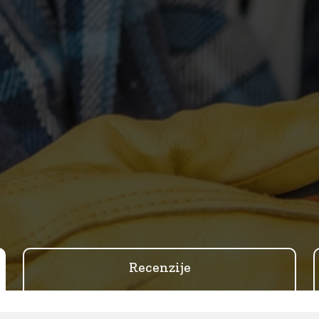
Recenzije