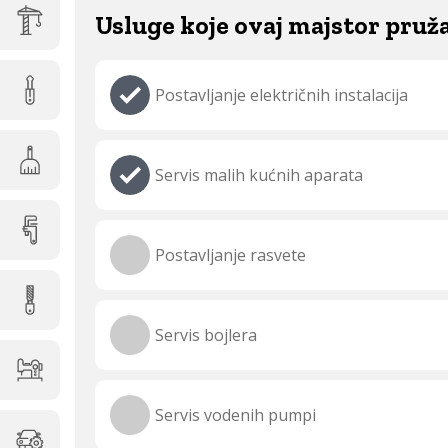
Usluge koje ovaj majstor pruž
Postavljanje električnih instalacija
Servis malih kućnih aparata
Postavljanje rasvete
Servis bojlera
Servis vodenih pumpi