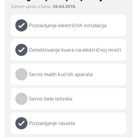
Datum upisa u bazu:
26.04.2018.
Postavljanje električnih instalacija
Detektovanje kvara na električnoj mreži
Servis malih kućnih aparata
Servis bele tehnike
Postavljanje rasvete