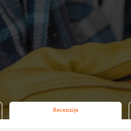
Recenzije