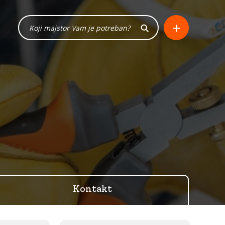
+
Kontakt