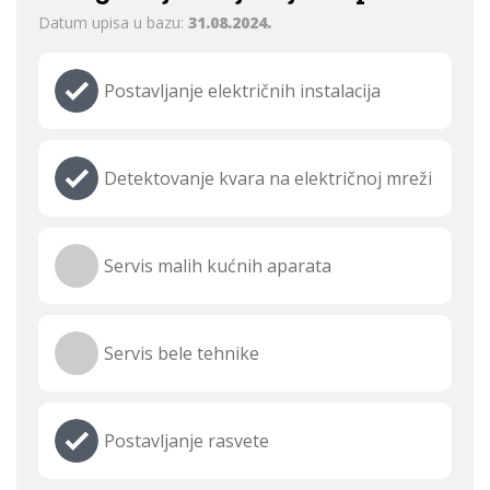
Datum upisa u bazu:
31.08.2024.
Postavljanje električnih instalacija
Detektovanje kvara na električnoj mreži
Servis malih kućnih aparata
Servis bele tehnike
Postavljanje rasvete