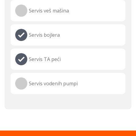
Servis veš mašina
Servis bojlera
Servis TA peći
Servis vodenih pumpi