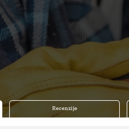
Recenzije