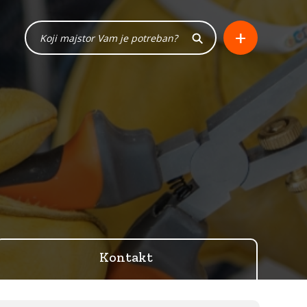
+
Kontakt