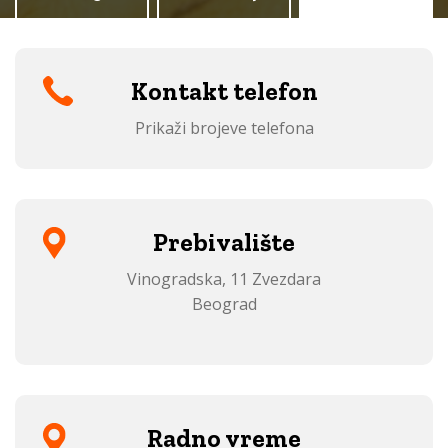
Kontakt telefon
Prikaži brojeve telefona
Prebivalište
Vinogradska, 11 Zvezdara
Beograd
Radno vreme