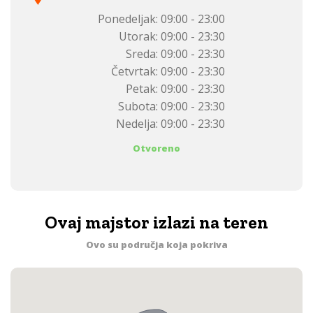
Ponedeljak:
09:00 - 23:00
Utorak:
09:00 - 23:30
Sreda:
09:00 - 23:30
Četvrtak:
09:00 - 23:30
Petak:
09:00 - 23:30
Subota:
09:00 - 23:30
Nedelja:
09:00 - 23:30
Otvoreno
Ovaj majstor izlazi na teren
Ovo su područja koja pokriva