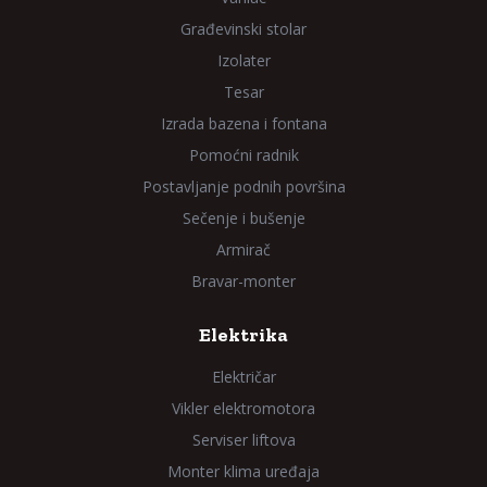
Građevinski stolar
Izolater
Tesar
Izrada bazena i fontana
Pomoćni radnik
Postavljanje podnih površina
Sečenje i bušenje
Armirač
Bravar-monter
Elektrika
Električar
Vikler elektromotora
Serviser liftova
Monter klima uređaja