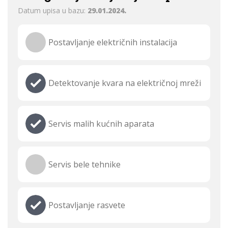
Datum upisa u bazu:
29.01.2024.
Postavljanje električnih instalacija
Detektovanje kvara na električnoj mreži
Servis malih kućnih aparata
Servis bele tehnike
Postavljanje rasvete