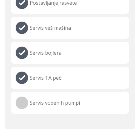
Postavljanje rasvete
Servis veš mašina
Servis bojlera
Servis TA peći
Servis vodenih pumpi