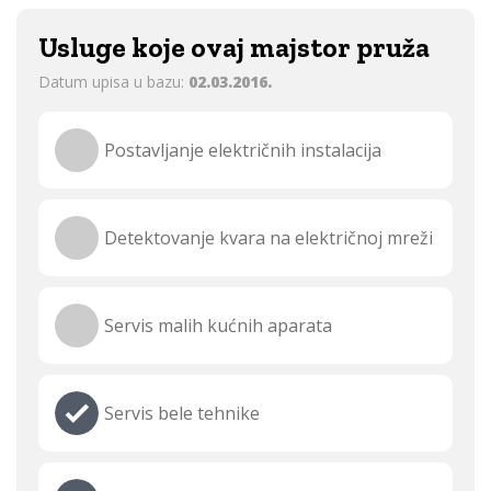
Usluge koje ovaj majstor pruža
Datum upisa u bazu:
02.03.2016.
Postavljanje električnih instalacija
Detektovanje kvara na električnoj mreži
Servis malih kućnih aparata
Servis bele tehnike