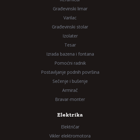
Građevinski limar
Varilac
Građevinski stolar
Izolater
Tesar
Izrada bazena i fontana
Pomoćni radnik
Postavljanje podnih površina
Sečenje i bušenje
Armirač
Bravar-monter
Elektrika
Električar
Vikler elektromotora