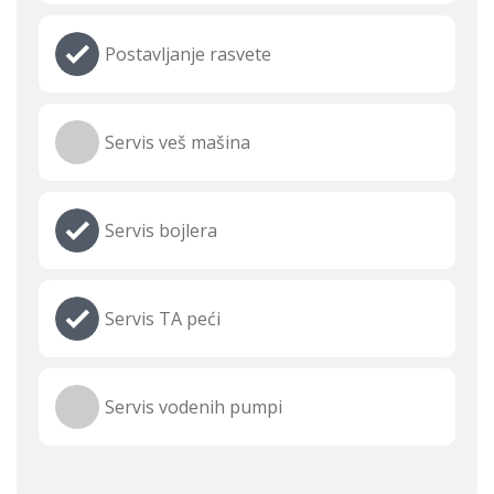
Postavljanje rasvete
Servis veš mašina
Servis bojlera
Servis TA peći
Servis vodenih pumpi