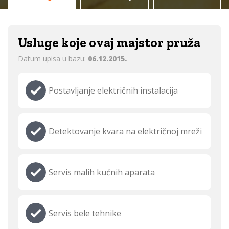
Usluge koje ovaj majstor pruža
Datum upisa u bazu:
06.12.2015.
Postavljanje električnih instalacija
Detektovanje kvara na električnoj mreži
Servis malih kućnih aparata
Servis bele tehnike