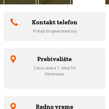
Kontakt telefon
Prikaži brojeve telefona
Prebivalište
Cara Lazara 1, lokal 54
Obrenovac
Radno vreme