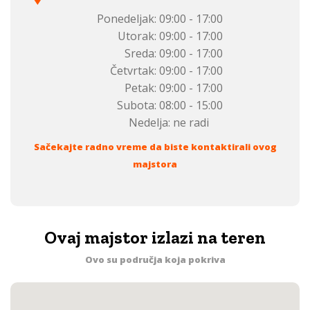
Ponedeljak:
09:00 - 17:00
Utorak:
09:00 - 17:00
Sreda:
09:00 - 17:00
Četvrtak:
09:00 - 17:00
Petak:
09:00 - 17:00
Subota:
08:00 - 15:00
Nedelja:
ne radi
Sačekajte radno vreme da biste kontaktirali ovog
majstora
Ovaj majstor izlazi na teren
Ovo su područja koja pokriva