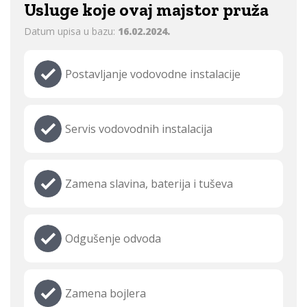
Usluge koje ovaj majstor pruža
Datum upisa u bazu:
16.02.2024.
Postavljanje vodovodne instalacije
Servis vodovodnih instalacija
Zamena slavina, baterija i tuševa
Odgušenje odvoda
Zamena bojlera