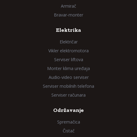
Armirač
Bravar-monter
Elektrika
Električar
Vikler elektromotora
Serviser liftova
Monter klima uređaja
Audio-video serviser
Serviser mobilnih telefona
Serviser računara
Održavanje
Spremačica
Čistač