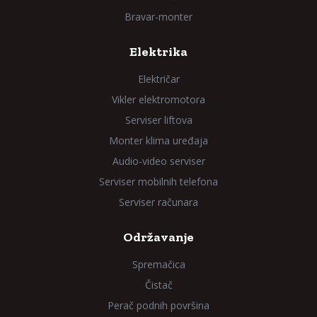
Bravar-monter
Elektrika
Električar
Vikler elektromotora
Serviser liftova
Monter klima uređaja
Audio-video serviser
Serviser mobilnih telefona
Serviser računara
Održavanje
Spremačica
Čistač
Perač podnih površina