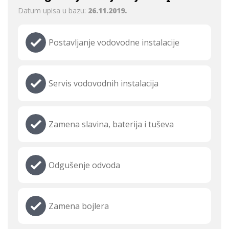
Datum upisa u bazu:
26.11.2019.
Postavljanje vodovodne instalacije
Servis vodovodnih instalacija
Zamena slavina, baterija i tuševa
Odgušenje odvoda
Zamena bojlera