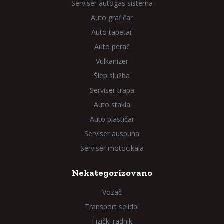
Serviser autogas sistema
Auto grafičar
Auto tapetar
Auto perač
Vulkanizer
Šlep služba
Serviser trapa
Auto stakla
Auto plastičar
Serviser auspuha
Serviser motocikala
Nekategorizovano
Vozač
Transport selidbi
Fizički radnik