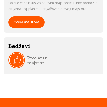
Opišite vaše iskustvo sa ovim majstorom i time pomozite
drugima koji planiraju angažovanje ovog majstora.
Oceni majstora
Bedževi
Proveren
majstor