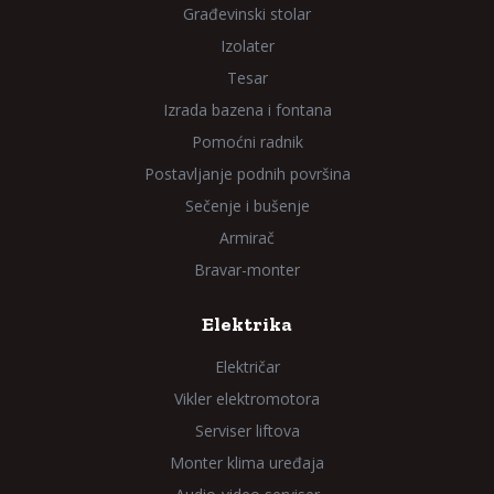
Građevinski stolar
Izolater
Tesar
Izrada bazena i fontana
Pomoćni radnik
Postavljanje podnih površina
Sečenje i bušenje
Armirač
Bravar-monter
Elektrika
Električar
Vikler elektromotora
Serviser liftova
Monter klima uređaja