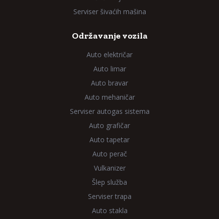
Serviser šivaćih mašina
Održavanje vozila
Auto električar
Auto limar
Auto bravar
Auto mehaničar
Serviser autogas sistema
Auto grafičar
Auto tapetar
Auto perač
Vulkanizer
Šlep služba
Serviser trapa
Auto stakla