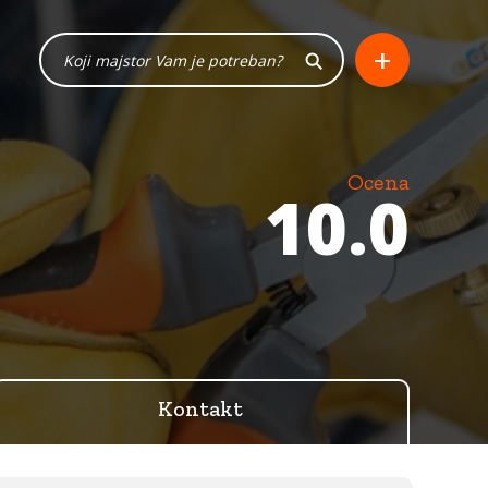
+
Ocena
10.0
Kontakt