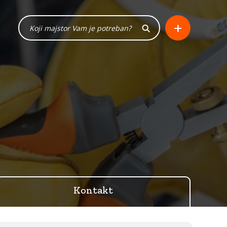
+
Kontakt