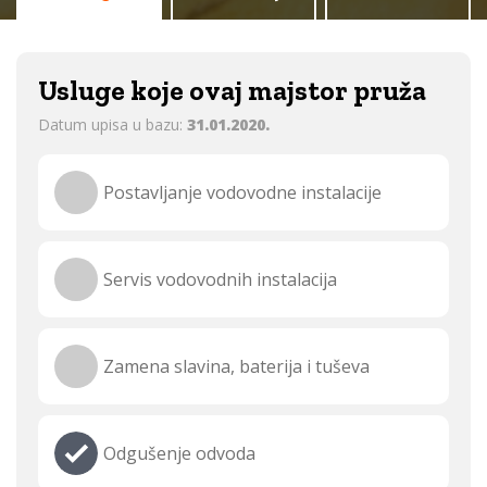
Usluge koje ovaj majstor pruža
Datum upisa u bazu:
31.01.2020.
Postavljanje vodovodne instalacije
Servis vodovodnih instalacija
Zamena slavina, baterija i tuševa
Odgušenje odvoda