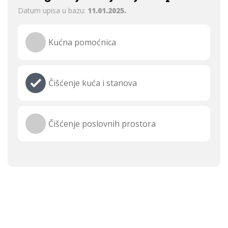
Datum upisa u bazu:
11.01.2025.
Kućna pomoćnica
Čišćenje kuća i stanova
Čišćenje poslovnih prostora