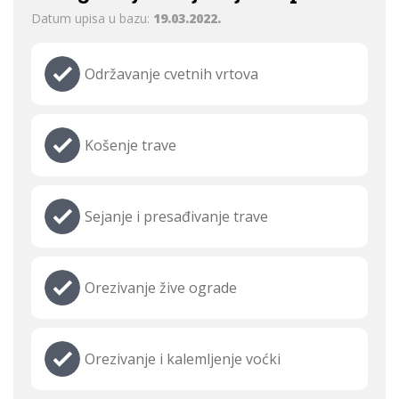
Datum upisa u bazu:
19.03.2022.
Održavanje cvetnih vrtova
Košenje trave
Sejanje i presađivanje trave
Orezivanje žive ograde
Orezivanje i kalemljenje voćki