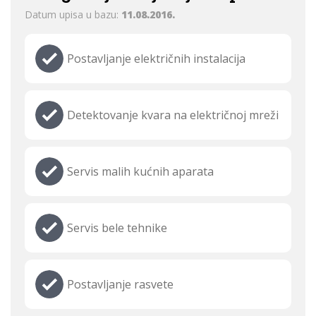
Datum upisa u bazu:
11.08.2016.
Postavljanje električnih instalacija
Detektovanje kvara na električnoj mreži
Servis malih kućnih aparata
Servis bele tehnike
Postavljanje rasvete