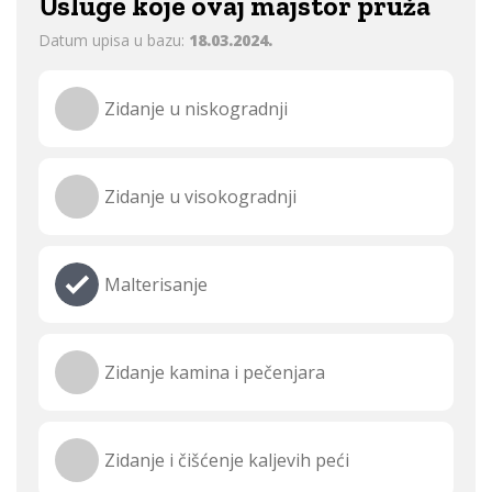
Usluge koje ovaj majstor pruža
Datum upisa u bazu:
18.03.2024.
Zidanje u niskogradnji
Zidanje u visokogradnji
Malterisanje
Zidanje kamina i pečenjara
Zidanje i čišćenje kaljevih peći