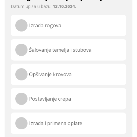
Datum upisa u bazu:
13.10.2024.
Izrada rogova
Šalovanje temelja i stubova
Opšivanje krovova
Postavljanje crepa
Izrada i primena oplate