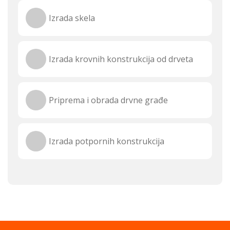
Izrada skela
Izrada krovnih konstrukcija od drveta
Priprema i obrada drvne građe
Izrada potpornih konstrukcija