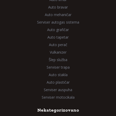
Auto bravar
Auto mehaničar
Serviser autogas sistema
Auto grafičar
Auto tapetar
Auto perač
Vulkanizer
Šlep služba
Serviser trapa
Auto stakla
Auto plastičar
Serviser auspuha
Serviser motocikala
Nekategorizovano