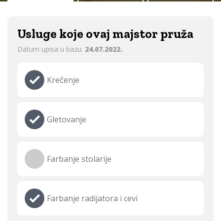
Usluge koje ovaj majstor pruža
Datum upisa u bazu:
24.07.2022.
Krečenje
Gletovanje
Farbanje stolarije
Farbanje radijatora i cevi