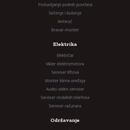
Postavljanje podnih površina
Sečenje i bušenje
Armirač
Bravar-monter
Elektrika
Električar
Vikler elektromotora
Serviser liftova
Monter klima uređaja
Audio-video serviser
Serviser mobilnih telefona
Serviser računara
Održavanje