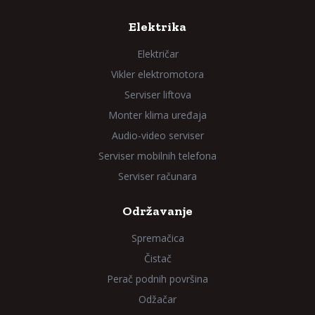
Elektrika
Električar
Vikler elektromotora
Serviser liftova
Monter klima uređaja
Audio-video serviser
Serviser mobilnih telefona
Serviser računara
Održavanje
Spremačica
Čistač
Perač podnih površina
Odžačar