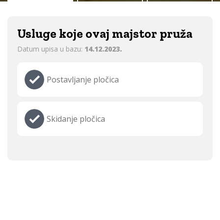
Usluge koje ovaj majstor pruža
Datum upisa u bazu:
14.12.2023.
Postavljanje pločica
Skidanje pločica