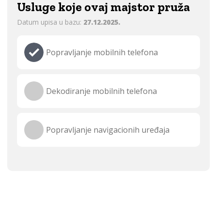
Usluge koje ovaj majstor pruža
Datum upisa u bazu:
27.12.2025.
Popravljanje mobilnih telefona
Dekodiranje mobilnih telefona
Popravljanje navigacionih uređaja