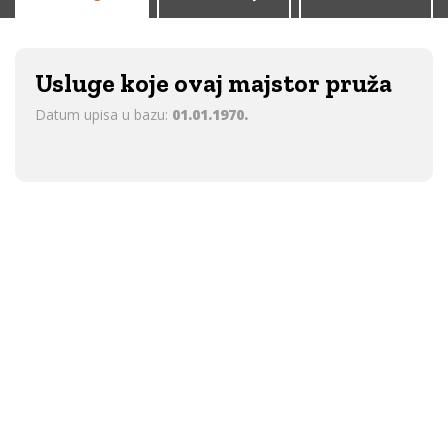
Usluge koje ovaj majstor pruža
Datum upisa u bazu:
01.01.1970.