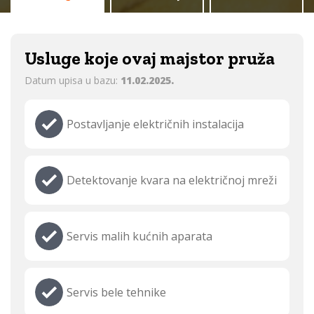
Usluge koje ovaj majstor pruža
Datum upisa u bazu:
11.02.2025.
Postavljanje električnih instalacija
Detektovanje kvara na električnoj mreži
Servis malih kućnih aparata
Servis bele tehnike