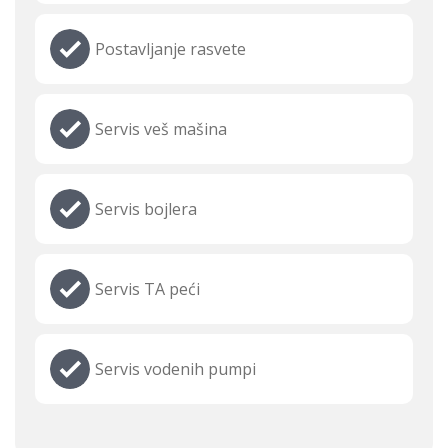
Postavljanje rasvete
Servis veš mašina
Servis bojlera
Servis TA peći
Servis vodenih pumpi