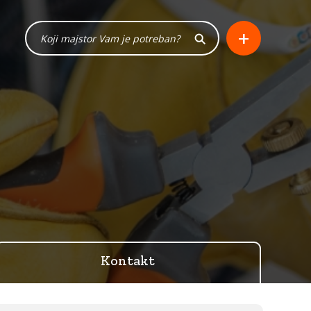
+
Kontakt