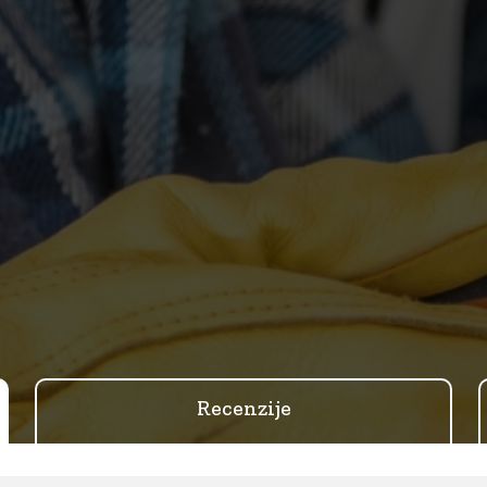
Recenzije