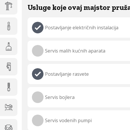
Usluge koje ovaj majstor pruž
Postavljanje električnih instalacija
Servis malih kućnih aparata
Postavljanje rasvete
Servis bojlera
Servis vodenih pumpi