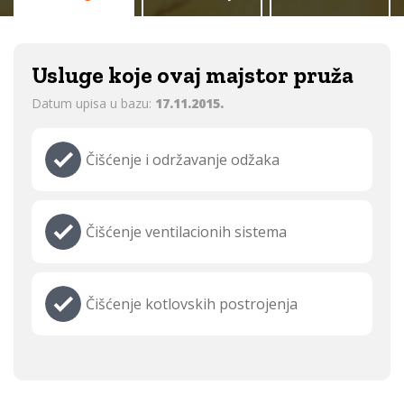
Usluge koje ovaj majstor pruža
Datum upisa u bazu:
17.11.2015.
Čišćenje i održavanje odžaka
Čišćenje ventilacionih sistema
Čišćenje kotlovskih postrojenja