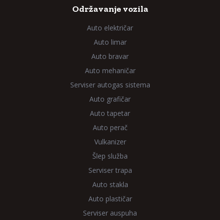
Održavanje vozila
Auto električar
Auto limar
Auto bravar
Auto mehaničar
Serviser autogas sistema
Auto grafičar
Auto tapetar
Auto perač
Vulkanizer
Šlep služba
Serviser trapa
Auto stakla
Auto plastičar
Serviser auspuha