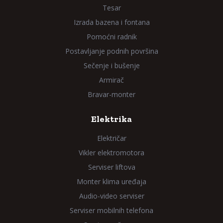
Tesar
Izrada bazena i fontana
Pomoćni radnik
Postavljanje podnih površina
Sečenje i bušenje
Armirač
Bravar-monter
Elektrika
Električar
Vikler elektromotora
Serviser liftova
Monter klima uređaja
Audio-video serviser
Serviser mobilnih telefona