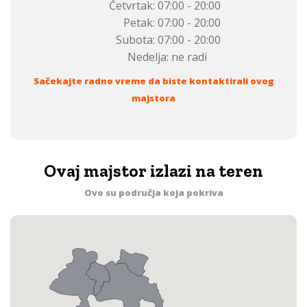
Četvrtak:
07:00 - 20:00
Petak:
07:00 - 20:00
Subota:
07:00 - 20:00
Nedelja:
ne radi
Sačekajte radno vreme da biste kontaktirali ovog
majstora
Ovaj majstor izlazi na teren
Ovo su područja koja pokriva