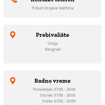
Prikaži brojeve telefona
Prebivalište
Srbija
Beograd
Radno vreme
Ponedeljak:
07:00 - 20:00
Utorak:
07:00 - 20:00
Sreda:
07:00 - 20:00